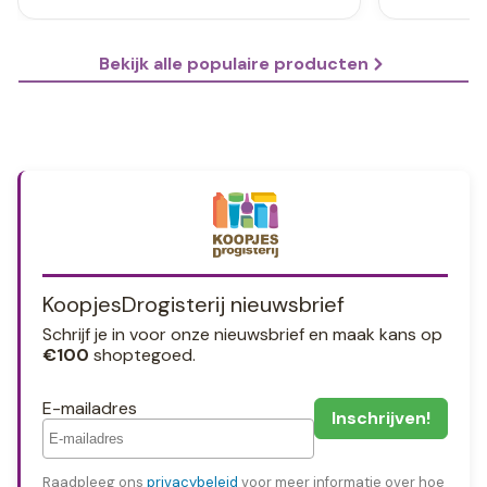
Bekijk alle populaire producten
KoopjesDrogisterij nieuwsbrief
Schrijf je in voor onze nieuwsbrief en maak kans op
€100
shoptegoed.
E-mailadres
Raadpleeg ons
privacybeleid
voor meer informatie over hoe