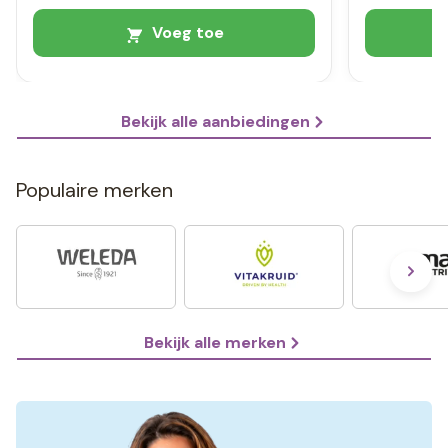
Voeg toe
Bekijk alle aanbiedingen
Populaire merken
Bekijk alle merken