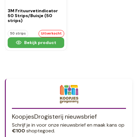
3M Frituurvetindicator
50 Strips/Buisje (50
strips)
50 strips
Uitverkocht
Bekijk product
KoopjesDrogisterij nieuwsbrief
Schrijf je in voor onze nieuwsbrief en maak kans op
€100
shoptegoed.