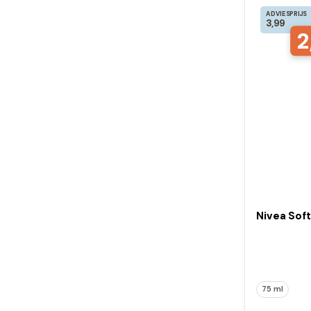
ADVIESPRIJS
3,99
2
Nivea Soft
75 ml