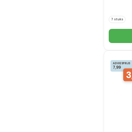
7 stuks
ADVIESPRIJS
7,99
3