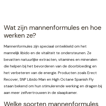
Wat zijn mannenformules en hoe
werken ze?
Mannenformules zijn speciaal ontwikkeld om het
mannelijk libido en de vitaliteit te ondersteunen. Ze
bevatten natuurlijke extracten, vitamines en mineralen
die helpen bij het bevorderen van de doorbloeding en
het verbeteren van de energie. Producten zoals Erect
Recover, SNP Libido Man en High Octane Spanish Fly
staan bekend om hun stimulerende werking en dragen bij
aan meer zelfvertrouwen in de slaapkamer.
Welke soorten mannenformules