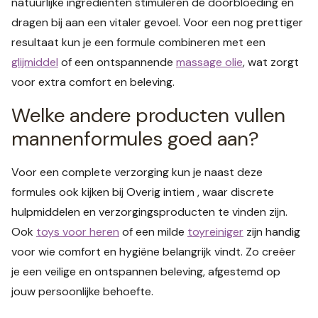
natuurlijke ingrediënten stimuleren de doorbloeding en
dragen bij aan een vitaler gevoel. Voor een nog prettiger
resultaat kun je een formule combineren met een
glijmiddel
of een ontspannende
massage olie
, wat zorgt
voor extra comfort en beleving.
Welke andere producten vullen
mannenformules goed aan?
Voor een complete verzorging kun je naast deze
formules ook kijken bij Overig intiem , waar discrete
hulpmiddelen en verzorgingsproducten te vinden zijn.
Ook
toys voor heren
of een milde
toyreiniger
zijn handig
voor wie comfort en hygiëne belangrijk vindt. Zo creëer
je een veilige en ontspannen beleving, afgestemd op
jouw persoonlijke behoefte.