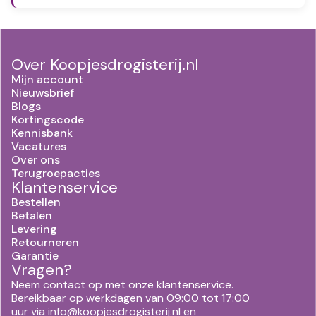
Over Koopjesdrogisterij.nl
Mijn account
Nieuwsbrief
Blogs
Kortingscode
Kennisbank
Vacatures
Over ons
Terugroepacties
Klantenservice
Bestellen
Betalen
Levering
Retourneren
Garantie
Vragen?
Neem contact op met onze klantenservice.
Bereikbaar op werkdagen van 09:00 tot 17:00
uur via
info@koopjesdrogisterij.nl
en