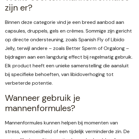
zijn er?
Binnen deze categorie vind je een breed aanbod aan
capsules, druppels, gels en crèmes. Sommige zijn gericht
op directe ondersteuning, zoals Spanish Fly of Libido
Jelly, terwijl andere – zoals Better Sperm of Orgalong –
bijdragen aan een langdurig effect bij regelmatig gebruik.
Elk product heeft een unieke samenstelling die aansluit
bij specifieke behoeften, van libidoverhoging tot
verbeterde potentie.
Wanneer gebruik je
mannenformules?
Mannenformules kunnen helpen bij momenten van
stress, vermoeidheid of een tijdelijk verminderde zin. De