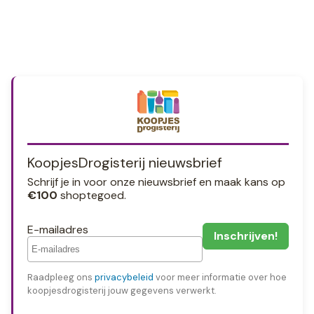
KoopjesDrogisterij nieuwsbrief
Schrijf je in voor onze nieuwsbrief en maak kans op
€100
shoptegoed.
E-mailadres
Raadpleeg ons
privacybeleid
voor meer informatie over hoe
koopjesdrogisterij jouw gegevens verwerkt.