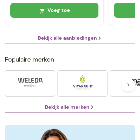
Voeg toe
Bekijk alle aanbiedingen
Populaire merken
Bekijk alle merken