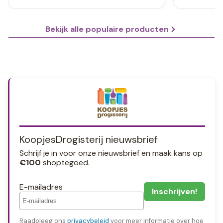
Bekijk alle populaire producten
KoopjesDrogisterij nieuwsbrief
Schrijf je in voor onze nieuwsbrief en maak kans op
€100
shoptegoed.
E-mailadres
Raadpleeg ons
privacybeleid
voor meer informatie over hoe