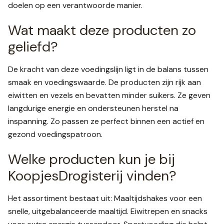
doelen op een verantwoorde manier.
Wat maakt deze producten zo
geliefd?
De kracht van deze voedingslijn ligt in de balans tussen
smaak en voedingswaarde. De producten zijn rijk aan
eiwitten en vezels en bevatten minder suikers. Ze geven
langdurige energie en ondersteunen herstel na
inspanning. Zo passen ze perfect binnen een actief en
gezond voedingspatroon.
Welke producten kun je bij
KoopjesDrogisterij vinden?
Het assortiment bestaat uit: Maaltijdshakes voor een
snelle, uitgebalanceerde maaltijd. Eiwitrepen en snacks