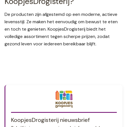
KoopjesDrogisterij?
De producten zijn afgestemd op een moderne, actieve
levensstijl. Ze maken het eenvoudig om bewust te eten
en toch te genieten. KoopjesDrogisterij biedt het
volledige assortiment tegen scherpe prijzen, zodat
gezond leven voor iedereen bereikbaar blijft.
KoopjesDrogisterij nieuwsbrief