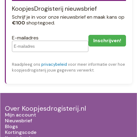
KoopjesDrogisterij nieuwsbrief
Schrijf je in voor onze nieuwsbrief en maak kans op
€100
shoptegoed.
E-mailadres
Raadpleeg ons
privacybeleid
voor meer informatie over hoe
koopjesdrogisterij jouw gegevens verwerkt.
Over Koopjesdrogisterij.nl
Mijn account
Nieuwsbrief
Blogs
Kortingscode