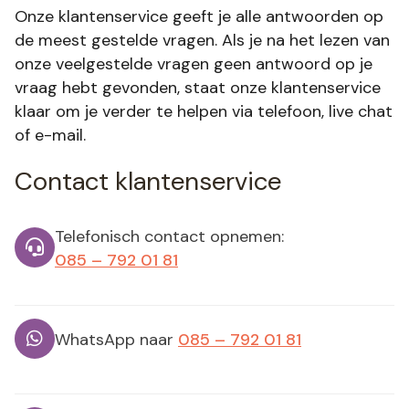
Onze klantenservice geeft je alle antwoorden op
de meest gestelde vragen. Als je na het lezen van
onze veelgestelde vragen geen antwoord op je
vraag hebt gevonden, staat onze klantenservice
klaar om je verder te helpen via telefoon, live chat
of e-mail.
Contact
klantenservice
Telefonisch contact opnemen:
085 – 792 01 81
WhatsApp naar
085 – 792 01 81