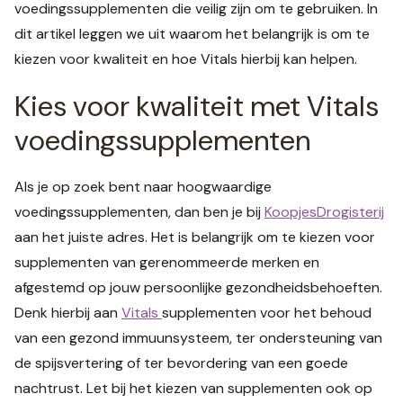
voedingssupplementen die veilig zijn om te gebruiken. In
dit artikel leggen we uit waarom het belangrijk is om te
kiezen voor kwaliteit en hoe Vitals hierbij kan helpen.
Kies voor kwaliteit met Vitals
voedingssupplementen
Als je op zoek bent naar hoogwaardige
voedingssupplementen, dan ben je bij
KoopjesDrogisterij
aan het juiste adres. Het is belangrijk om te kiezen voor
supplementen van gerenommeerde merken en
afgestemd op jouw persoonlijke gezondheidsbehoeften.
Denk hierbij aan
Vitals
supplementen voor het behoud
van een gezond immuunsysteem, ter ondersteuning van
de spijsvertering of ter bevordering van een goede
nachtrust. Let bij het kiezen van supplementen ook op