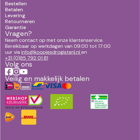
Bestellen
Betalen
Levering
Retourneren
Garantie
Vragen?
Neem contact op met onze klantenservice.
Bereikbaar op werkdagen van 09:00 tot 17:00
uur via
info@koopjesdrogisterij.nl
en
+31 (0)85 792 01 81
Volg ons
Veilig en makkelijk betalen