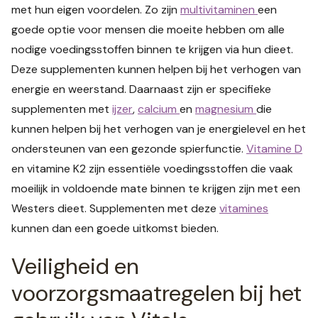
met hun eigen voordelen. Zo zijn
multivitaminen
een
goede optie voor mensen die moeite hebben om alle
nodige voedingsstoffen binnen te krijgen via hun dieet.
Deze supplementen kunnen helpen bij het verhogen van
energie en weerstand. Daarnaast zijn er specifieke
supplementen met
ijzer
,
calcium
en
magnesium
die
kunnen helpen bij het verhogen van je energielevel en het
ondersteunen van een gezonde spierfunctie.
Vitamine D
en vitamine K2 zijn essentiële voedingsstoffen die vaak
moeilijk in voldoende mate binnen te krijgen zijn met een
Westers dieet. Supplementen met deze
vitamines
kunnen dan een goede uitkomst bieden.
Veiligheid en
voorzorgsmaatregelen bij het