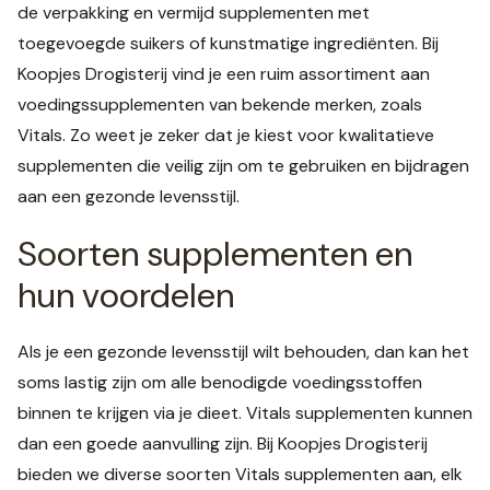
de verpakking en vermijd supplementen met
toegevoegde suikers of kunstmatige ingrediënten. Bij
Koopjes Drogisterij vind je een ruim assortiment aan
voedingssupplementen van bekende merken, zoals
Vitals. Zo weet je zeker dat je kiest voor kwalitatieve
supplementen die veilig zijn om te gebruiken en bijdragen
aan een gezonde levensstijl.
Soorten supplementen en
hun voordelen
Als je een gezonde levensstijl wilt behouden, dan kan het
soms lastig zijn om alle benodigde voedingsstoffen
binnen te krijgen via je dieet. Vitals supplementen kunnen
dan een goede aanvulling zijn. Bij Koopjes Drogisterij
bieden we diverse soorten Vitals supplementen aan, elk