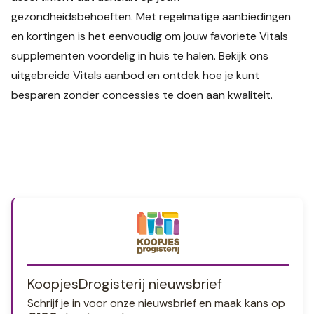
gezondheidsbehoeften. Met regelmatige aanbiedingen
en kortingen is het eenvoudig om jouw favoriete Vitals
supplementen voordelig in huis te halen. Bekijk ons
uitgebreide Vitals aanbod en ontdek hoe je kunt
besparen zonder concessies te doen aan kwaliteit.
KoopjesDrogisterij nieuwsbrief
Schrijf je in voor onze nieuwsbrief en maak kans op