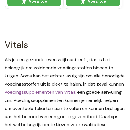
Voeg toe
Voeg toe
Vitals
Als je een gezonde levensstijl nastreeft, dan is het
belangrijk om voldoende voedingsstoffen binnen te
krijgen. Soms kan het echter lastig zijn om alle benodigde
voedingsstoffen uit je dieet te halen. In dat geval kunnen
voedingssupplementen van Vitals
een goede aanvulling
zijn. Voedingssupplementen kunnen je namelijk helpen
om eventuele tekorten aan te vullen en kunnen bijdragen
aan het behoud van een goede gezondheid. Daarbij is
het wel belangrijk om te kiezen voor kwalitatieve