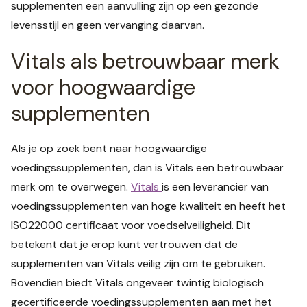
supplementen een aanvulling zijn op een gezonde
levensstijl en geen vervanging daarvan.
Vitals als betrouwbaar merk
voor hoogwaardige
supplementen
Als je op zoek bent naar hoogwaardige
voedingssupplementen, dan is Vitals een betrouwbaar
merk om te overwegen.
Vitals
is een leverancier van
voedingssupplementen van hoge kwaliteit en heeft het
ISO22000 certificaat voor voedselveiligheid. Dit
betekent dat je erop kunt vertrouwen dat de
supplementen van Vitals veilig zijn om te gebruiken.
Bovendien biedt Vitals ongeveer twintig biologisch
gecertificeerde voedingssupplementen aan met het