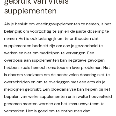
gebruik van Vitals
supplementen
Als je besluit om voedingssupplementen te nemen, is het
belangrijk om voorzichtig te zijn en de juiste dosering te
nemen. Het is ook belangrijk om te onthouden dat
supplementen bedoeld zijn om aan je gezondheid te
werken en niet om medicijnen te vervangen. Een
overdosis aan supplementen kan negatieve gevolgen
hebben, zoals hemochromatose en leverproblemen. Het
is daarom raadzaam om de aanbevolen dosering niet te
overschrijden en om te overleggen met een arts als je
medicijnen gebruikt. Een bloedanalyse kan helpen bij het
bepalen van welke supplementen en in welke hoeveelheid
genomen moeten worden om het immuunsysteem te
versterken. Het is goed om te onthouden dat