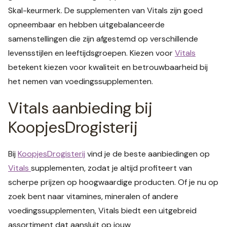
Skal-keurmerk. De supplementen van Vitals zijn goed
opneembaar en hebben uitgebalanceerde
samenstellingen die zijn afgestemd op verschillende
levensstijlen en leeftijdsgroepen. Kiezen voor
Vitals
betekent kiezen voor kwaliteit en betrouwbaarheid bij
het nemen van voedingssupplementen.
Vitals aanbieding bij
KoopjesDrogisterij
Bij
KoopjesDrogisterij
vind je de beste aanbiedingen op
Vitals
supplementen, zodat je altijd profiteert van
scherpe prijzen op hoogwaardige producten. Of je nu op
zoek bent naar vitamines, mineralen of andere
voedingssupplementen, Vitals biedt een uitgebreid
assortiment dat aansluit op jouw