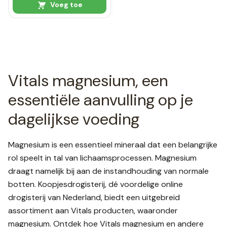
Voeg toe
Vitals magnesium, een
essentiële aanvulling op je
dagelijkse voeding
Magnesium is een essentieel mineraal dat een belangrijke
rol speelt in tal van lichaamsprocessen. Magnesium
draagt namelijk bij aan de instandhouding van normale
botten. Koopjesdrogisterij, dé voordelige online
drogisterij van Nederland, biedt een uitgebreid
assortiment aan Vitals producten, waaronder
magnesium. Ontdek hoe Vitals magnesium en andere