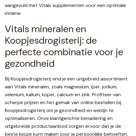
aangevuld met Vitals supplementen voor een optimale
inname.
Vitals mineralen en
Koopjesdrogisterij: de
perfecte combinatie voor je
gezondheid
Bij Koopjesdrogisterij vind je een uitgebreid assortiment
aan Vitals mineralen, zoals magnesium, ijzer, jodium,
selenium, kalium, koper, calcium en zink. Profiteer van
scherpe prijzen en het gemak van online bestellen bij
Koopjesdrogisterij om je gezondheid en welzijn te
optimaliseren. Onze klantgerichte benadering en
uitgebreide productaanbod zorgen ervoor dat je de
beste keuze kunt maken voor je persoonlijke behoeften.