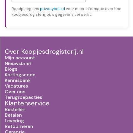
Raadpleeg ons
privacybeleid
voor meer informatie over hoe
koopjesdrogisterij jouw gegevens verwerkt.
Over Koopjesdrogisterij.nl
Mijn account
Nieuwsbrief
Blogs
Kortingscode
Kennisbank
Vacatures
Over ons
Terugroepacties
Klantenservice
Bestellen
Betalen
Levering
Retourneren
Garantie