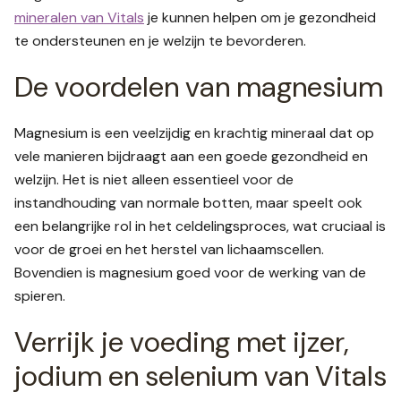
mineralen van Vitals
je kunnen helpen om je gezondheid
te ondersteunen en je welzijn te bevorderen.
De voordelen van magnesium
Magnesium is een veelzijdig en krachtig mineraal dat op
vele manieren bijdraagt aan een goede gezondheid en
welzijn. Het is niet alleen essentieel voor de
instandhouding van normale botten, maar speelt ook
een belangrijke rol in het celdelingsproces, wat cruciaal is
voor de groei en het herstel van lichaamscellen.
Bovendien is magnesium goed voor de werking van de
spieren.
Verrijk je voeding met ijzer,
jodium en selenium van Vitals