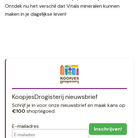
Ontdek nu het verschil dat Vitals mineralen kunnen
maken in je dagelijkse leven!
KoopjesDrogisterij nieuwsbrief
Schrijf je in voor onze nieuwsbrief en maak kans op
€100
shoptegoed.
E-mailadres