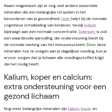
Naast magnesium zijn er nog veel andere essentiële
mineralen die een belangrijke rol spelen in het
bevorderen van je gezondheid.
IJzer
helpt bij de normale
cognitieve ontwikkeling van kinderen, terwijl
jodium
bijdraagt aan een normale concentratie.
Selenium
is ook
een waardevolle aanvulling, die ondersteuning biedt bij
de normale werking van het immuunsysteem. Door deze
mineralen toe te voegen aan je dagelijkse voeding, kun je
ervoor zorgen dat je lichaam alle voedingsstoffen krijgt
die het nodig heeft.
Kalium, koper en calcium:
extra ondersteuning voor een
gezond lichaam
Nog meer belangrijke mineralen zijn
kalium
,
koper
en