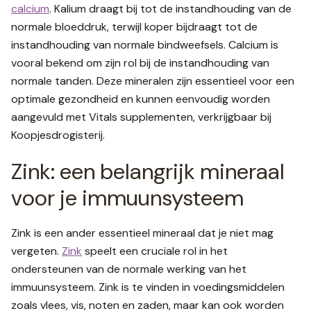
calcium
. Kalium draagt bij tot de instandhouding van de
normale bloeddruk, terwijl koper bijdraagt tot de
instandhouding van normale bindweefsels. Calcium is
vooral bekend om zijn rol bij de instandhouding van
normale tanden. Deze mineralen zijn essentieel voor een
optimale gezondheid en kunnen eenvoudig worden
aangevuld met Vitals supplementen, verkrijgbaar bij
Koopjesdrogisterij.
Zink: een belangrijk mineraal
voor je immuunsysteem
Zink is een ander essentieel mineraal dat je niet mag
vergeten.
Zink
speelt een cruciale rol in het
ondersteunen van de normale werking van het
immuunsysteem. Zink is te vinden in voedingsmiddelen
zoals vlees, vis, noten en zaden, maar kan ook worden