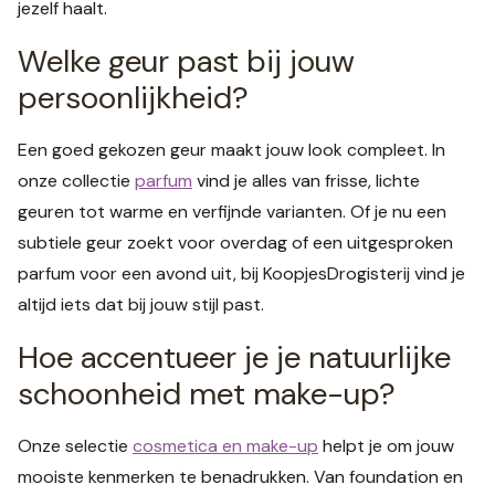
jezelf haalt.
Welke geur past bij jouw
persoonlijkheid?
Een goed gekozen geur maakt jouw look compleet. In
onze collectie
parfum
vind je alles van frisse, lichte
geuren tot warme en verfijnde varianten. Of je nu een
subtiele geur zoekt voor overdag of een uitgesproken
parfum voor een avond uit, bij KoopjesDrogisterij vind je
altijd iets dat bij jouw stijl past.
Hoe accentueer je je natuurlijke
schoonheid met make-up?
Onze selectie
cosmetica en make-up
helpt je om jouw
mooiste kenmerken te benadrukken. Van foundation en