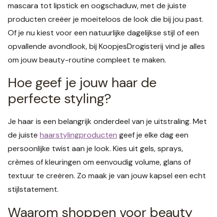
mascara tot lipstick en oogschaduw, met de juiste
producten creëer je moeiteloos de look die bij jou past.
Of je nu kiest voor een natuurlijke dagelijkse stijl of een
opvallende avondlook, bij KoopjesDrogisterij vind je alles
om jouw beauty-routine compleet te maken.
Hoe geef je jouw haar de
perfecte styling?
Je haar is een belangrijk onderdeel van je uitstraling. Met
de juiste
haarstylingproducten
geef je elke dag een
persoonlijke twist aan je look. Kies uit gels, sprays,
crèmes of kleuringen om eenvoudig volume, glans of
textuur te creëren. Zo maak je van jouw kapsel een echt
stijlstatement.
Waarom shoppen voor beauty