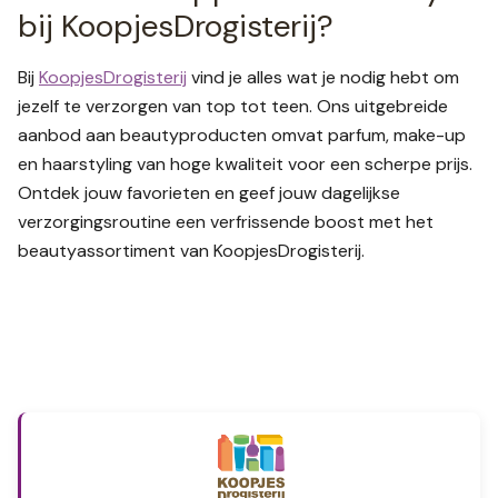
bij KoopjesDrogisterij?
Bij
KoopjesDrogisterij
vind je alles wat je nodig hebt om
jezelf te verzorgen van top tot teen. Ons uitgebreide
aanbod aan beautyproducten omvat parfum, make-up
en haarstyling van hoge kwaliteit voor een scherpe prijs.
Ontdek jouw favorieten en geef jouw dagelijkse
verzorgingsroutine een verfrissende boost met het
beautyassortiment van KoopjesDrogisterij.