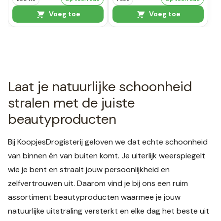
Voeg toe
Voeg toe
Laat je natuurlijke schoonheid
stralen met de juiste
beautyproducten
Bij KoopjesDrogisterij geloven we dat echte schoonheid
van binnen én van buiten komt. Je uiterlijk weerspiegelt
wie je bent en straalt jouw persoonlijkheid en
zelfvertrouwen uit. Daarom vind je bij ons een ruim
assortiment beautyproducten waarmee je jouw
natuurlijke uitstraling versterkt en elke dag het beste uit