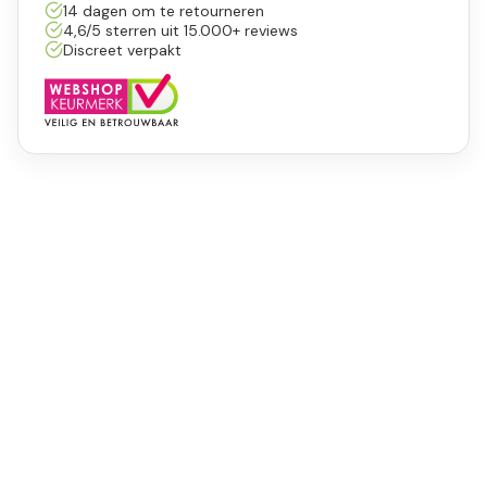
14 dagen om te retourneren
4,6/5 sterren uit 15.000+ reviews
Discreet verpakt