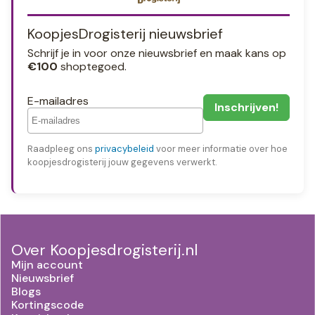
KoopjesDrogisterij nieuwsbrief
Schrijf je in voor onze nieuwsbrief en maak kans op
€100
shoptegoed.
E-mailadres
Raadpleeg ons
privacybeleid
voor meer informatie over hoe
koopjesdrogisterij jouw gegevens verwerkt.
Over Koopjesdrogisterij.nl
Mijn account
Nieuwsbrief
Blogs
Kortingscode