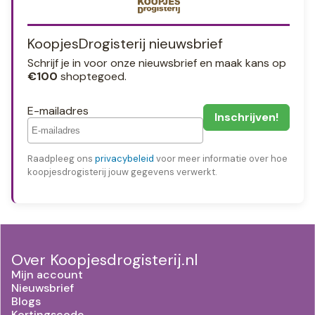
KoopjesDrogisterij nieuwsbrief
Schrijf je in voor onze nieuwsbrief en maak kans op
€100
shoptegoed.
E-mailadres
Raadpleeg ons
privacybeleid
voor meer informatie over hoe
koopjesdrogisterij jouw gegevens verwerkt.
Over Koopjesdrogisterij.nl
Mijn account
Nieuwsbrief
Blogs
Kortingscode