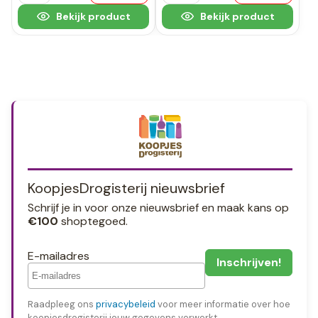
Bekijk product
Bekijk product
KoopjesDrogisterij nieuwsbrief
Schrijf je in voor onze nieuwsbrief en maak kans op
€100
shoptegoed.
E-mailadres
Raadpleeg ons
privacybeleid
voor meer informatie over hoe
koopjesdrogisterij jouw gegevens verwerkt.