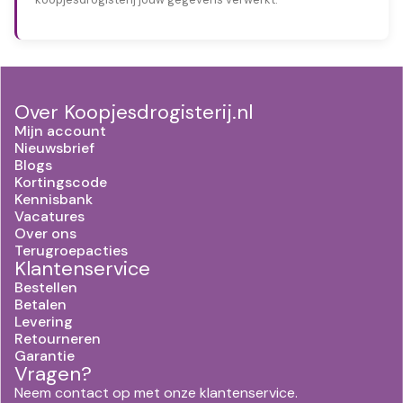
Over Koopjesdrogisterij.nl
Mijn account
Nieuwsbrief
Blogs
Kortingscode
Kennisbank
Vacatures
Over ons
Terugroepacties
Klantenservice
Bestellen
Betalen
Levering
Retourneren
Garantie
Vragen?
Neem contact op met onze klantenservice.