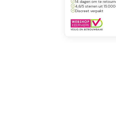
14 dagen om te retourn
4,6/5 sterren uit 15.000
Discreet verpakt