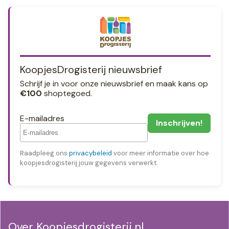
KoopjesDrogisterij nieuwsbrief
Schrijf je in voor onze nieuwsbrief en maak kans op
€100
shoptegoed.
E-mailadres
Raadpleeg ons
privacybeleid
voor meer informatie over hoe
koopjesdrogisterij jouw gegevens verwerkt.
Over Koopjesdrogisterij.nl