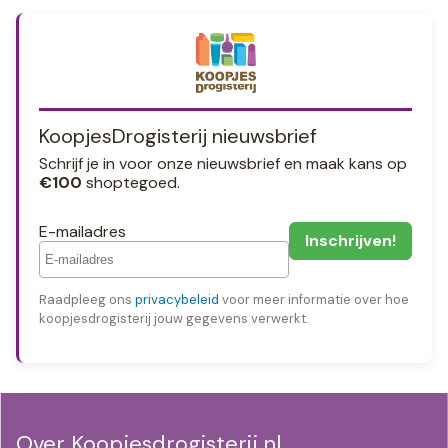
KoopjesDrogisterij nieuwsbrief
Schrijf je in voor onze nieuwsbrief en maak kans op
€100
shoptegoed.
E-mailadres
Raadpleeg ons
privacybeleid
voor meer informatie over hoe
koopjesdrogisterij jouw gegevens verwerkt.
Over Koopjesdrogisterij.nl