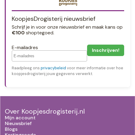
KoopjesDrogisterij nieuwsbrief
Schrijf je in voor onze nieuwsbrief en maak kans op
€100
shoptegoed.
E-mailadres
Raadpleeg ons
privacybeleid
voor meer informatie over hoe
koopjesdrogisterij jouw gegevens verwerkt.
Over Koopjesdrogisterij.nl
Mijn account
Nieuwsbrief
Blogs
Kortingscode