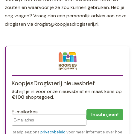
zouten en waarvoor je ze zou kunnen gebruiken. Heb je
nog vragen? Vraag dan een persoonlijk advies aan onze
drogisten via
drogist@koopjesdrogisterij.nl
.
KoopjesDrogisterij nieuwsbrief
Schrijf je in voor onze nieuwsbrief en maak kans op
€100
shoptegoed.
E-mailadres
Raadpleeg ons
privacybeleid
voor meer informatie over hoe