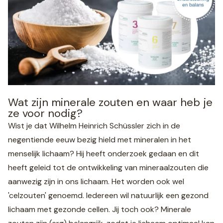
Wat zijn minerale zouten en waar heb je
ze voor nodig?
Wist je dat Wilhelm Heinrich Schüssler zich in de
negentiende eeuw bezig hield met mineralen in het
menselijk lichaam? Hij heeft onderzoek gedaan en dit
heeft geleid tot de ontwikkeling van mineraalzouten die
aanwezig zijn in ons lichaam. Het worden ook wel
'celzouten' genoemd. Iedereen wil natuurlijk een gezond
lichaam met gezonde cellen. Jij toch ook? Minerale