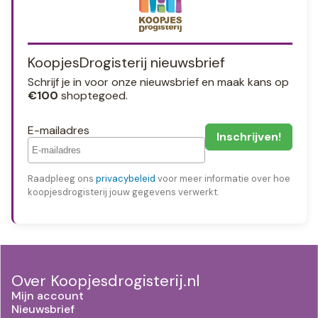
KoopjesDrogisterij nieuwsbrief
Schrijf je in voor onze nieuwsbrief en maak kans op
€100
shoptegoed.
E-mailadres
Raadpleeg ons
privacybeleid
voor meer informatie over hoe
koopjesdrogisterij jouw gegevens verwerkt.
Over Koopjesdrogisterij.nl
Mijn account
Nieuwsbrief