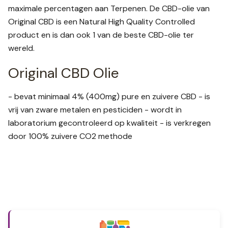
maximale percentagen aan Terpenen. De CBD-olie van
Original CBD is een Natural High Quality Controlled
product en is dan ook 1 van de beste CBD-olie ter
wereld.
Original CBD Olie
- bevat minimaal 4% (400mg) pure en zuivere CBD - is
vrij van zware metalen en pesticiden - wordt in
laboratorium gecontroleerd op kwaliteit - is verkregen
door 100% zuivere CO2 methode