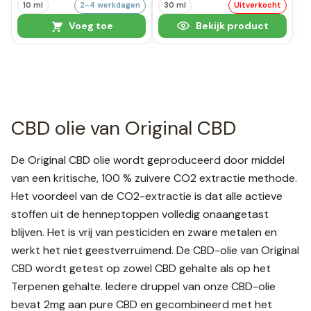
10 ml
2-4 werkdagen
30 ml
Uitverkocht
Voeg toe
Bekijk product
CBD olie van Original CBD
De Original CBD olie wordt geproduceerd door middel
van een kritische, 100 % zuivere CO2 extractie methode.
Het voordeel van de CO2-extractie is dat alle actieve
stoffen uit de henneptoppen volledig onaangetast
blijven. Het is vrij van pesticiden en zware metalen en
werkt het niet geestverruimend. De CBD-olie van Original
CBD wordt getest op zowel CBD gehalte als op het
Terpenen gehalte. Iedere druppel van onze CBD-olie
bevat 2mg aan pure CBD en gecombineerd met het