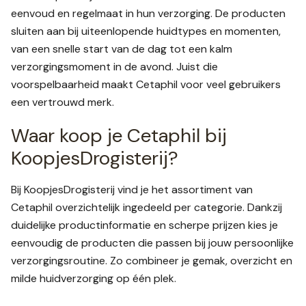
eenvoud en regelmaat in hun verzorging. De producten
sluiten aan bij uiteenlopende huidtypes en momenten,
van een snelle start van de dag tot een kalm
verzorgingsmoment in de avond. Juist die
voorspelbaarheid maakt Cetaphil voor veel gebruikers
een vertrouwd merk.
Waar koop je Cetaphil bij
KoopjesDrogisterij?
Bij KoopjesDrogisterij vind je het assortiment van
Cetaphil overzichtelijk ingedeeld per categorie. Dankzij
duidelijke productinformatie en scherpe prijzen kies je
eenvoudig de producten die passen bij jouw persoonlijke
verzorgingsroutine. Zo combineer je gemak, overzicht en
milde huidverzorging op één plek.