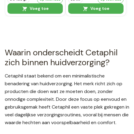
Voeg toe
Voeg toe
Waarin onderscheidt Cetaphil
zich binnen huidverzorging?
Cetaphil staat bekend om een minimalistische
benadering van huidverzorging. Het merk richt zich op
producten die doen wat ze moeten doen, zonder
onnodige complexiteit. Door deze focus op eenvoud en
gebruiksgemak heeft Cetaphil een vaste plek gekregen in
veel dagelijkse verzorgingsroutines, vooral bij mensen die
waarde hechten aan voorspelbaarheid en comfort.