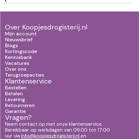
Over Koopjesdrogisterij.nl
Mijn account
Nieuwsbrief
Blogs
Kortingscode
Kennisbank
Vacatures
Over ons
Terugroepacties
Klantenservice
Bestellen
Betalen
Levering
Retourneren
Garantie
Vragen?
Neem contact op met onze klantenservice.
Bereikbaar op werkdagen van 09:00 tot 17:00
uur via
info@koopjesdrogisterij.nl
en