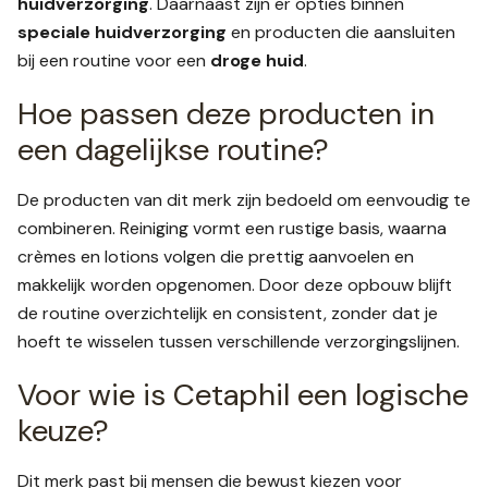
huidverzorging
. Daarnaast zijn er opties binnen
speciale huidverzorging
en producten die aansluiten
bij een routine voor een
droge huid
.
Hoe passen deze producten in
een dagelijkse routine?
De producten van dit merk zijn bedoeld om eenvoudig te
combineren. Reiniging vormt een rustige basis, waarna
crèmes en lotions volgen die prettig aanvoelen en
makkelijk worden opgenomen. Door deze opbouw blijft
de routine overzichtelijk en consistent, zonder dat je
hoeft te wisselen tussen verschillende verzorgingslijnen.
Voor wie is Cetaphil een logische
keuze?
Dit merk past bij mensen die bewust kiezen voor