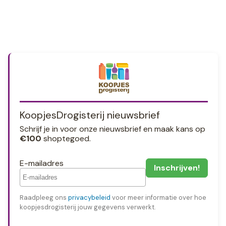
KoopjesDrogisterij nieuwsbrief
Schrijf je in voor onze nieuwsbrief en maak kans op
€100
shoptegoed.
E-mailadres
Raadpleeg ons
privacybeleid
voor meer informatie over hoe
koopjesdrogisterij jouw gegevens verwerkt.