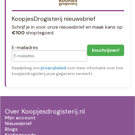
KoopjesDrogisterij nieuwsbrief
Schrijf je in voor onze nieuwsbrief en maak kans op
€100
shoptegoed.
E-mailadres
Raadpleeg ons
privacybeleid
voor meer informatie over hoe
koopjesdrogisterij jouw gegevens verwerkt.
Over Koopjesdrogisterij.nl
Mijn account
Nieuwsbrief
Blogs
Kortingscode