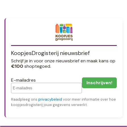
KoopjesDrogisterij nieuwsbrief
Schrijf je in voor onze nieuwsbrief en maak kans op
€100
shoptegoed.
E-mailadres
Raadpleeg ons
privacybeleid
voor meer informatie over hoe
koopjesdrogisterij jouw gegevens verwerkt.