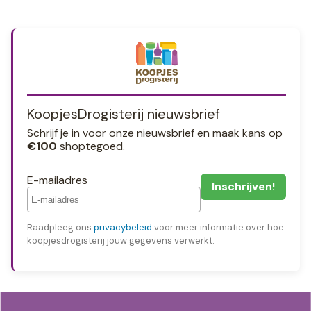
KoopjesDrogisterij nieuwsbrief
Schrijf je in voor onze nieuwsbrief en maak kans op
€100
shoptegoed.
E-mailadres
Raadpleeg ons
privacybeleid
voor meer informatie over hoe
koopjesdrogisterij jouw gegevens verwerkt.