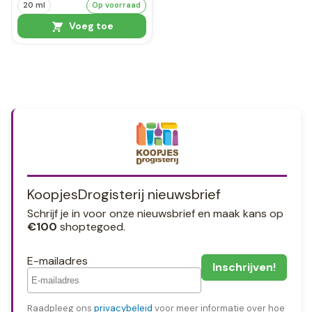
20 ml
Op voorraad
Voeg toe
KoopjesDrogisterij nieuwsbrief
Schrijf je in voor onze nieuwsbrief en maak kans op
€100
shoptegoed.
E-mailadres
Raadpleeg ons
privacybeleid
voor meer informatie over hoe