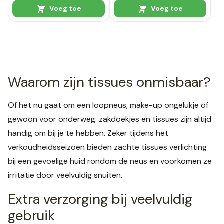
Voeg toe
Voeg toe
Waarom zijn tissues onmisbaar?
Of het nu gaat om een loopneus, make-up ongelukje of
gewoon voor onderweg: zakdoekjes en tissues zijn altijd
handig om bij je te hebben. Zeker tijdens het
verkoudheidsseizoen bieden zachte tissues verlichting
bij een gevoelige huid rondom de neus en voorkomen ze
irritatie door veelvuldig snuiten.
Extra verzorging bij veelvuldig
gebruik