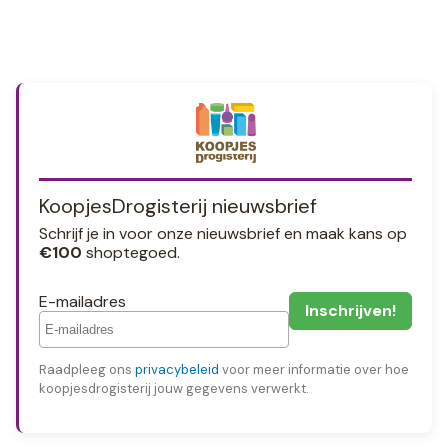
KoopjesDrogisterij nieuwsbrief
Schrijf je in voor onze nieuwsbrief en maak kans op
€100
shoptegoed.
E-mailadres
Raadpleeg ons
privacybeleid
voor meer informatie over hoe
koopjesdrogisterij jouw gegevens verwerkt.