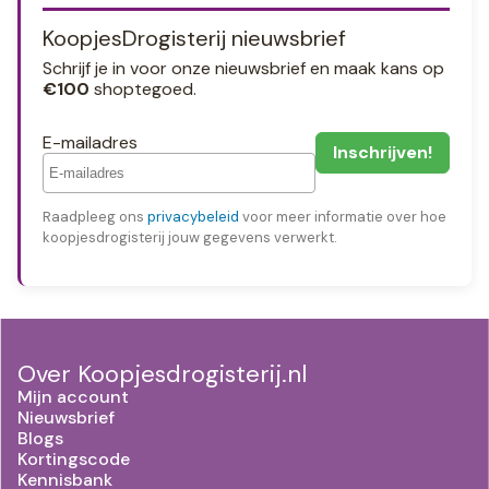
KoopjesDrogisterij nieuwsbrief
Schrijf je in voor onze nieuwsbrief en maak kans op
€100
shoptegoed.
E-mailadres
Raadpleeg ons
privacybeleid
voor meer informatie over hoe
koopjesdrogisterij jouw gegevens verwerkt.
Over Koopjesdrogisterij.nl
Mijn account
Nieuwsbrief
Blogs
Kortingscode
Kennisbank