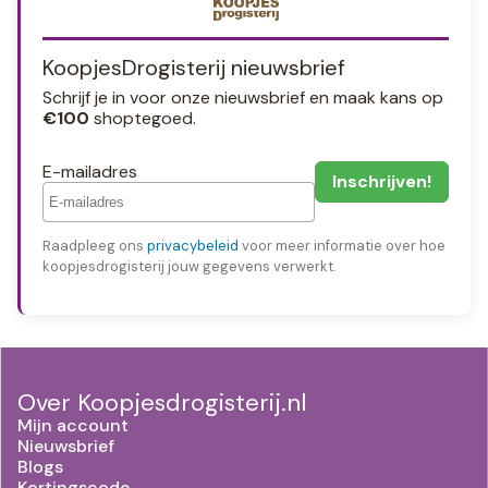
KoopjesDrogisterij nieuwsbrief
Schrijf je in voor onze nieuwsbrief en maak kans op
€100
shoptegoed.
E-mailadres
Raadpleeg ons
privacybeleid
voor meer informatie over hoe
koopjesdrogisterij jouw gegevens verwerkt.
Over Koopjesdrogisterij.nl
Mijn account
Nieuwsbrief
Blogs
Kortingscode