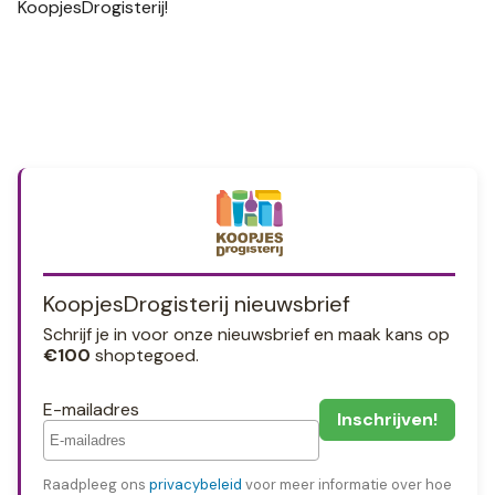
KoopjesDrogisterij!
KoopjesDrogisterij nieuwsbrief
Schrijf je in voor onze nieuwsbrief en maak kans op
€100
shoptegoed.
E-mailadres
Raadpleeg ons
privacybeleid
voor meer informatie over hoe