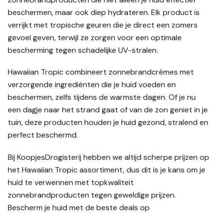
beschermen, maar ook diep hydrateren. Elk product is
verrijkt met tropische geuren die je direct een zomers
gevoel geven, terwijl ze zorgen voor een optimale
bescherming tegen schadelijke UV-stralen.
Hawaiian Tropic combineert zonnebrandcrèmes met
verzorgende ingrediënten die je huid voeden en
beschermen, zelfs tijdens de warmste dagen. Of je nu
een dagje naar het strand gaat of van de zon geniet in je
tuin, deze producten houden je huid gezond, stralend en
perfect beschermd.
Bij KoopjesDrogisterij hebben we altijd scherpe prijzen op
het Hawaiian Tropic assortiment, dus dit is je kans om je
huid te verwennen met topkwaliteit
zonnebrandproducten tegen geweldige prijzen.
Bescherm je huid met de beste deals op