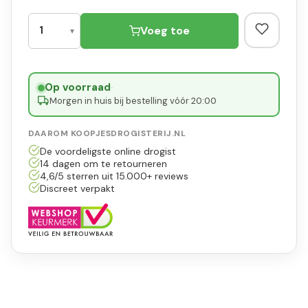
Voeg toe
Op voorraad
·
Morgen in huis bij bestelling vóór 20:00
DAAROM KOOPJESDROGISTERIJ.NL
De voordeligste online drogist
14 dagen om te retourneren
4,6/5 sterren uit 15.000+ reviews
Discreet verpakt