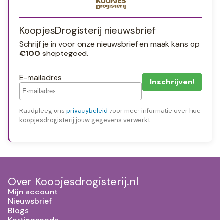
KoopjesDrogisterij nieuwsbrief
Schrijf je in voor onze nieuwsbrief en maak kans op
€100
shoptegoed.
E-mailadres
Raadpleeg ons
privacybeleid
voor meer informatie over hoe
koopjesdrogisterij jouw gegevens verwerkt.
Over Koopjesdrogisterij.nl
Mijn account
Nieuwsbrief
Blogs
Kortingscode