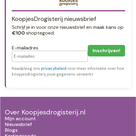
KoopjesDrogisterij nieuwsbrief
Schrijf je in voor onze nieuwsbrief en maak kans op
€100
shoptegoed.
E-mailadres
Raadpleeg ons
privacybeleid
voor meer informatie over hoe
koopjesdrogisterij jouw gegevens verwerkt.
Over Koopjesdrogisterij.nl
Mijn account
Nieuwsbrief
Blogs
Kortingscode