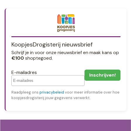
KoopjesDrogisterij nieuwsbrief
Schrijf je in voor onze nieuwsbrief en maak kans op
€100
shoptegoed.
E-mailadres
Raadpleeg ons
privacybeleid
voor meer informatie over hoe
koopjesdrogisterij jouw gegevens verwerkt.