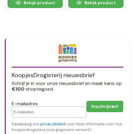
Bekijk product
Bekijk product
KoopjesDrogisterij nieuwsbrief
Schrijf je in voor onze nieuwsbrief en maak kans op
€100
shoptegoed.
E-mailadres
Raadpleeg ons
privacybeleid
voor meer informatie over hoe
koopjesdrogisterij jouw gegevens verwerkt.