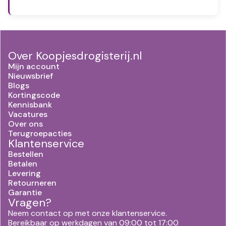
Over Koopjesdrogisterij.nl
Mijn account
Nieuwsbrief
Blogs
Kortingscode
Kennisbank
Vacatures
Over ons
Terugroepacties
Klantenservice
Bestellen
Betalen
Levering
Retourneren
Garantie
Vragen?
Neem contact op met onze klantenservice.
Bereikbaar op werkdagen van 09:00 tot 17:00