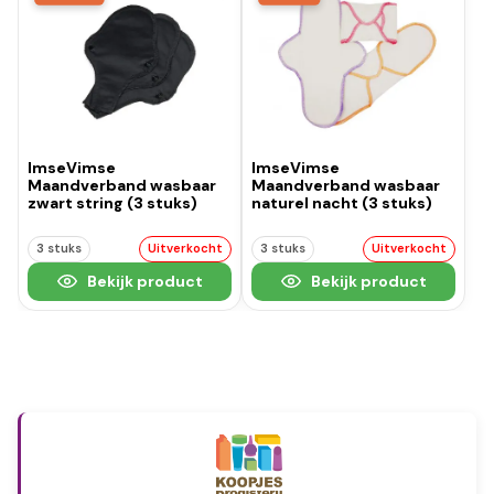
ImseVimse
ImseVimse
Maandverband wasbaar
Maandverband wasbaar
zwart string (3 stuks)
naturel nacht (3 stuks)
3 stuks
Uitverkocht
3 stuks
Uitverkocht
Bekijk product
Bekijk product