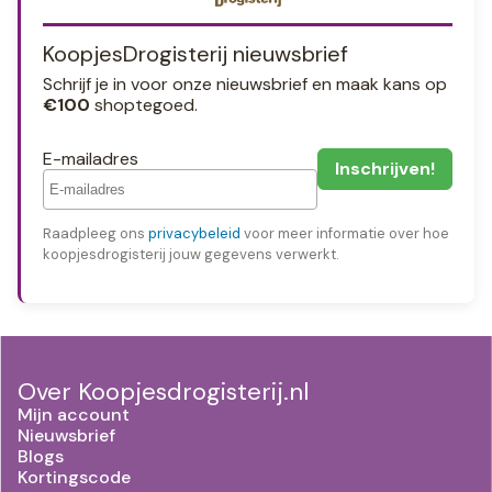
KoopjesDrogisterij nieuwsbrief
Schrijf je in voor onze nieuwsbrief en maak kans op
€100
shoptegoed.
E-mailadres
Raadpleeg ons
privacybeleid
voor meer informatie over hoe
koopjesdrogisterij jouw gegevens verwerkt.
Over Koopjesdrogisterij.nl
Mijn account
Nieuwsbrief
Blogs
Kortingscode