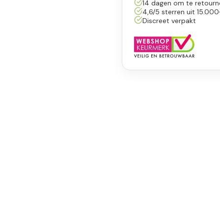
14 dagen om te retourn
4,6/5 sterren uit 15.000
Discreet verpakt