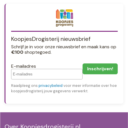
KoopjesDrogisterij nieuwsbrief
Schrijf je in voor onze nieuwsbrief en maak kans op
€100
shoptegoed.
E-mailadres
Raadpleeg ons
privacybeleid
voor meer informatie over hoe
koopjesdrogisterij jouw gegevens verwerkt.
Over Koopjesdrogisterij.nl