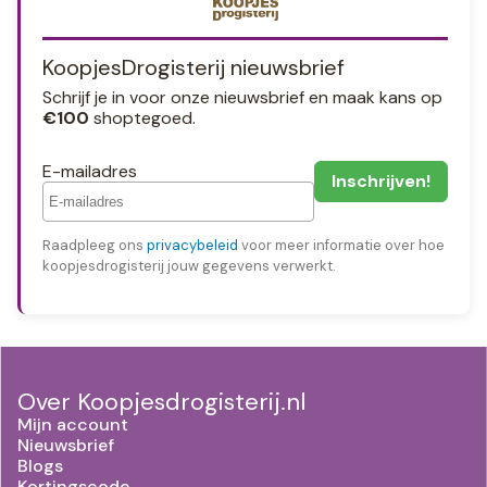
KoopjesDrogisterij nieuwsbrief
Schrijf je in voor onze nieuwsbrief en maak kans op
€100
shoptegoed.
E-mailadres
Raadpleeg ons
privacybeleid
voor meer informatie over hoe
koopjesdrogisterij jouw gegevens verwerkt.
Over Koopjesdrogisterij.nl
Mijn account
Nieuwsbrief
Blogs
Kortingscode