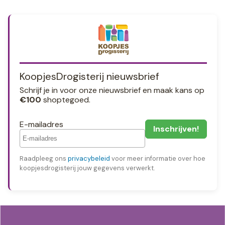
KoopjesDrogisterij nieuwsbrief
Schrijf je in voor onze nieuwsbrief en maak kans op
€100
shoptegoed.
E-mailadres
Raadpleeg ons
privacybeleid
voor meer informatie over hoe
koopjesdrogisterij jouw gegevens verwerkt.