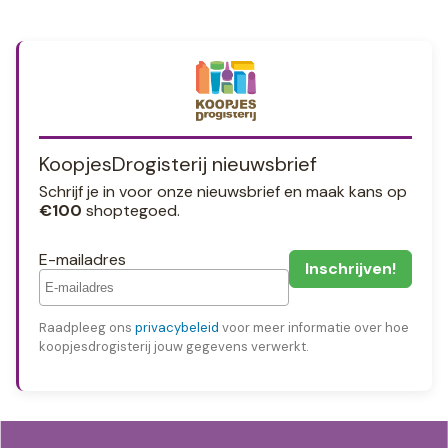
KoopjesDrogisterij nieuwsbrief
Schrijf je in voor onze nieuwsbrief en maak kans op
€100
shoptegoed.
E-mailadres
Raadpleeg ons
privacybeleid
voor meer informatie over hoe
koopjesdrogisterij jouw gegevens verwerkt.