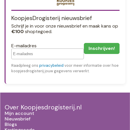
KoopjesDrogisterij nieuwsbrief
Schrijf je in voor onze nieuwsbrief en maak kans op
€100
shoptegoed.
E-mailadres
Raadpleeg ons
privacybeleid
voor meer informatie over hoe
koopjesdrogisterij jouw gegevens verwerkt.
Over Koopjesdrogisterij.nl
Mijn account
Nieuwsbrief
Blogs
Kortingscode