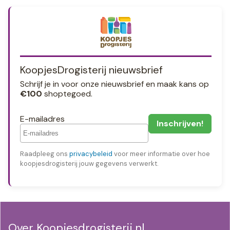
KoopjesDrogisterij nieuwsbrief
Schrijf je in voor onze nieuwsbrief en maak kans op
€100
shoptegoed.
E-mailadres
Raadpleeg ons
privacybeleid
voor meer informatie over hoe
koopjesdrogisterij jouw gegevens verwerkt.
Over Koopjesdrogisterij.nl