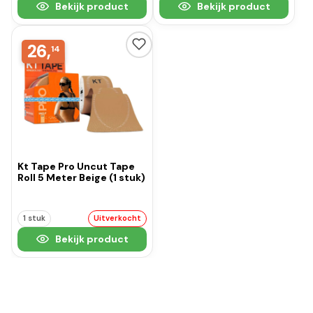
Bekijk product
Bekijk product
26,
14
Kt Tape Pro Uncut Tape
Roll 5 Meter Beige (1 stuk)
1 stuk
Uitverkocht
Bekijk product