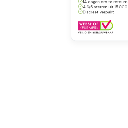
14 dagen om te retourn
4,6/5 sterren uit 15.000
Discreet verpakt