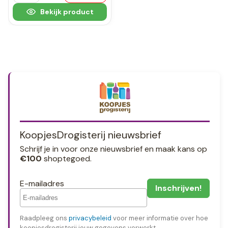
Bekijk product
KoopjesDrogisterij nieuwsbrief
Schrijf je in voor onze nieuwsbrief en maak kans op
€100
shoptegoed.
E-mailadres
Raadpleeg ons
privacybeleid
voor meer informatie over hoe
koopjesdrogisterij jouw gegevens verwerkt.