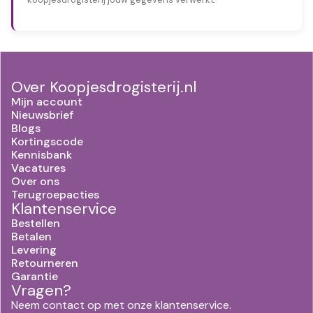
Over Koopjesdrogisterij.nl
Mijn account
Nieuwsbrief
Blogs
Kortingscode
Kennisbank
Vacatures
Over ons
Terugroepacties
Klantenservice
Bestellen
Betalen
Levering
Retourneren
Garantie
Vragen?
Neem contact op met onze klantenservice.