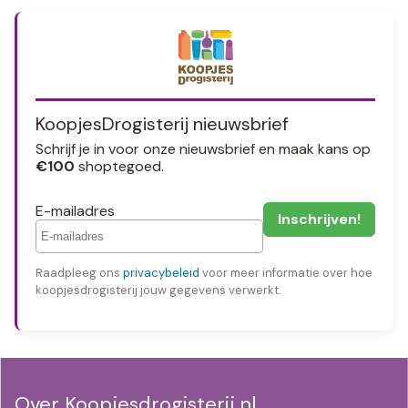
KoopjesDrogisterij nieuwsbrief
Schrijf je in voor onze nieuwsbrief en maak kans op
€100
shoptegoed.
E-mailadres
Raadpleeg ons
privacybeleid
voor meer informatie over hoe
koopjesdrogisterij jouw gegevens verwerkt.
Over Koopjesdrogisterij.nl