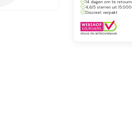
14 dagen om te retourn
4,6/5 sterren uit 15.000
Discreet verpakt