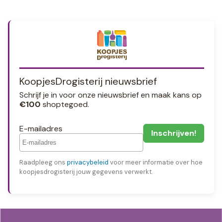
KoopjesDrogisterij nieuwsbrief
Schrijf je in voor onze nieuwsbrief en maak kans op
€100
shoptegoed.
E-mailadres
Raadpleeg ons
privacybeleid
voor meer informatie over hoe
koopjesdrogisterij jouw gegevens verwerkt.