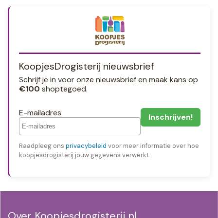
KoopjesDrogisterij nieuwsbrief
Schrijf je in voor onze nieuwsbrief en maak kans op
€100
shoptegoed.
E-mailadres
Raadpleeg ons
privacybeleid
voor meer informatie over hoe
koopjesdrogisterij jouw gegevens verwerkt.
Over Koopjesdrogisterij.nl