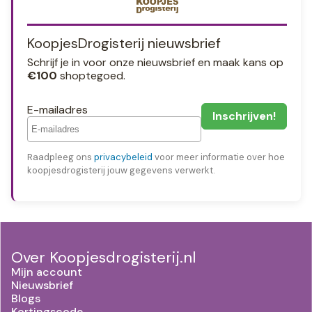
KoopjesDrogisterij nieuwsbrief
Schrijf je in voor onze nieuwsbrief en maak kans op
€100
shoptegoed.
E-mailadres
Raadpleeg ons
privacybeleid
voor meer informatie over hoe
koopjesdrogisterij jouw gegevens verwerkt.
Over Koopjesdrogisterij.nl
Mijn account
Nieuwsbrief
Blogs
Kortingscode