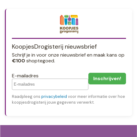
KoopjesDrogisterij nieuwsbrief
Schrijf je in voor onze nieuwsbrief en maak kans op
€100
shoptegoed.
E-mailadres
Raadpleeg ons
privacybeleid
voor meer informatie over hoe
koopjesdrogisterij jouw gegevens verwerkt.